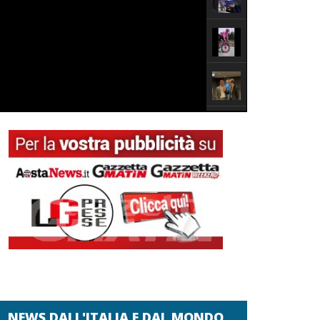
NEWS DALL'ITALIA E DAL MONDO