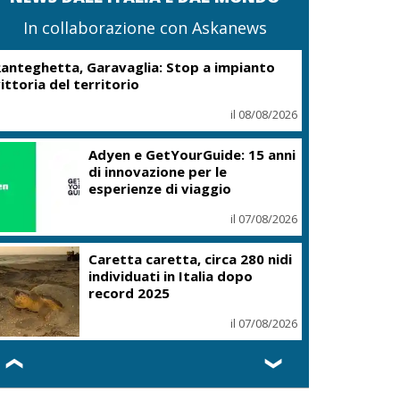
In collaborazione con Askanews
anteghetta, Garavaglia: Stop a impianto
ittoria del territorio
il 08/08/2026
Adyen e GetYourGuide: 15 anni
di innovazione per le
esperienze di viaggio
il 07/08/2026
Caretta caretta, circa 280 nidi
individuati in Italia dopo
record 2025
il 07/08/2026
❮
❯