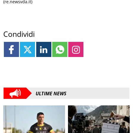
(re.newsvda.it)
Condividi
ULTIME NEWS