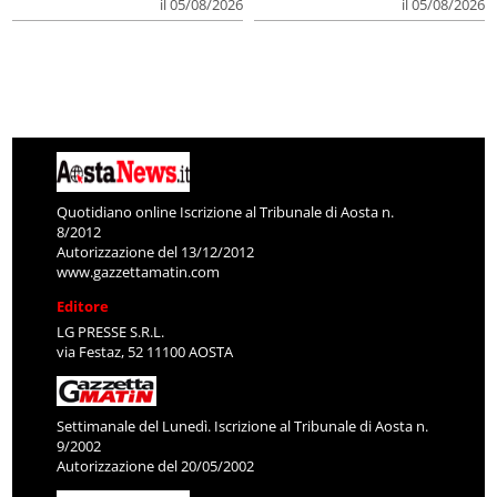
il 05/08/2026
il 05/08/2026
Quotidiano online Iscrizione al Tribunale di Aosta n.
8/2012
Autorizzazione del 13/12/2012
www.gazzettamatin.com
Editore
LG PRESSE S.R.L.
via Festaz, 52 11100 AOSTA
Settimanale del Lunedì. Iscrizione al Tribunale di Aosta n.
9/2002
Autorizzazione del 20/05/2002