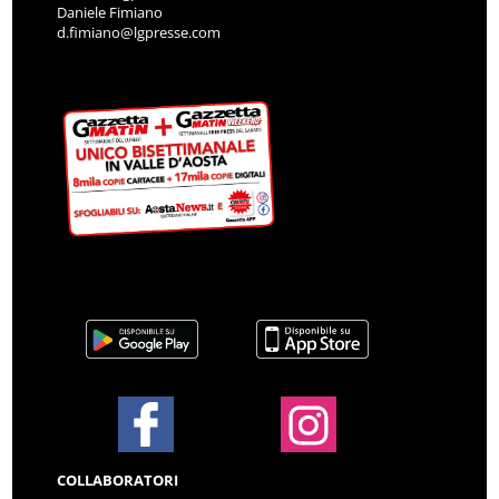
Daniele Fimiano
d.fimiano@lgpresse.com
COLLABORATORI