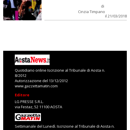
di
Cinzia Timpano
il 21/03/2018
Quotidiano online Iscrizione al Tribunale di Aosta n.
8/2012
Autorizzazione del 13/12/2012
www.gazzettamatin.com
Editore
LG PRESSE S.R.L.
via Festaz, 52 11100 AOSTA
Settimanale del Lunedì. Iscrizione al Tribunale di Aosta n.