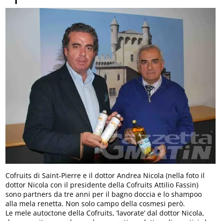
Cofruits di Saint-Pierre e il dottor Andrea Nicola (nella foto il
dottor Nicola con il presidente della Cofruits Attilio Fassin)
sono partners da tre anni per il bagno doccia e lo shampoo
alla mela renetta. Non solo campo della cosmesi però.
Le mele autoctone della Cofruits, ‘lavorate’ dal dottor Nicola,