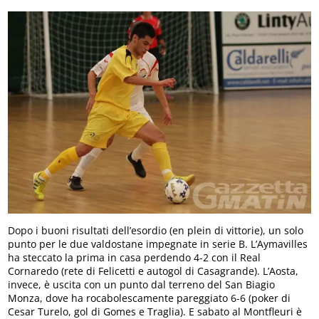
Dopo i buoni risultati dell’esordio (en plein di vittorie), un solo
punto per le due valdostane impegnate in serie B. L’Aymavilles
ha steccato la prima in casa perdendo 4-2 con il Real
Cornaredo (rete di Felicetti e autogol di Casagrande). L’Aosta,
invece, è uscita con un punto dal terreno del San Biagio
Monza, dove ha rocabolescamente pareggiato 6-6 (poker di
Cesar Turelo, gol di Gomes e Traglia). E sabato al Montfleuri è