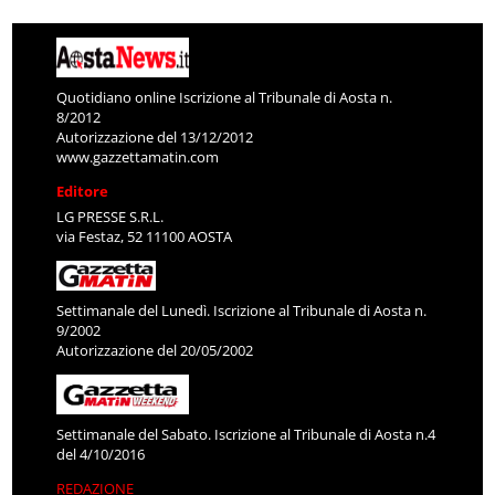
Quotidiano online Iscrizione al Tribunale di Aosta n.
8/2012
Autorizzazione del 13/12/2012
www.gazzettamatin.com
Editore
LG PRESSE S.R.L.
via Festaz, 52 11100 AOSTA
Settimanale del Lunedì. Iscrizione al Tribunale di Aosta n.
9/2002
Autorizzazione del 20/05/2002
Settimanale del Sabato. Iscrizione al Tribunale di Aosta n.4
del 4/10/2016
REDAZIONE