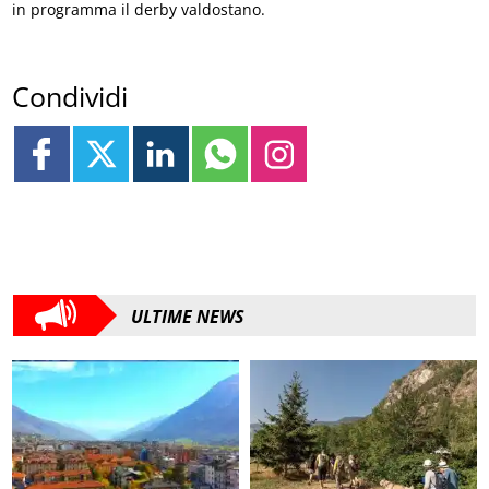
in programma il derby valdostano.
Condividi
ULTIME NEWS