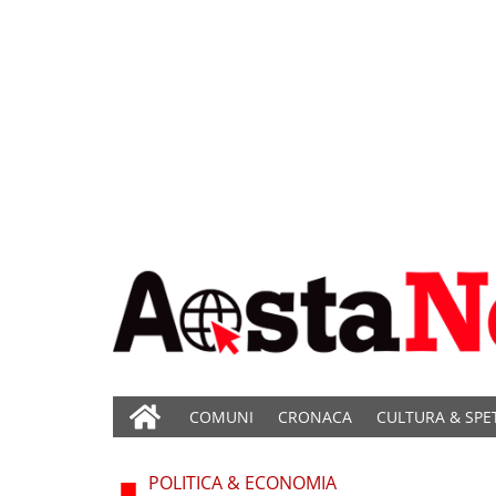
COMUNI
CRONACA
CULTURA & SPE
POLITICA & ECONOMIA