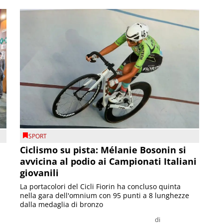
SPORT
Ciclismo su pista: Mélanie Bosonin si
avvicina al podio ai Campionati Italiani
giovanili
La portacolori del Cicli Fiorin ha concluso quinta
nella gara dell'omnium con 95 punti a 8 lunghezze
dalla medaglia di bronzo
di