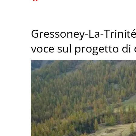
Gressoney-La-Trinité
voce sul progetto di 