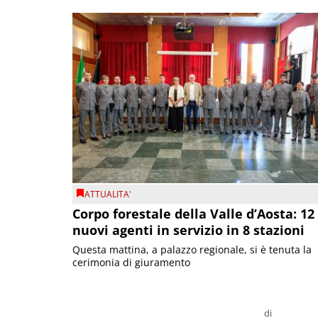
ATTUALITA'
Corpo forestale della Valle d’Aosta: 12
nuovi agenti in servizio in 8 stazioni
Questa mattina, a palazzo regionale, si è tenuta la
cerimonia di giuramento
di