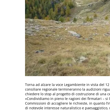
Torna ad alzare la voce Legambiente in vista del 12
consiliare regionale termineranno la audizioni riguar
chiedere lo stop al progetto di costruzione di una ce
«Condividiamo in pieno le ragioni dei firmatari – s
Commissioni di accogliere le richieste, in quanto l
di notevole interesse naturalistico e paesaggistico