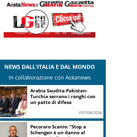
NEWS DALL'ITALIA E DAL MONDO
In collaborazione con Askanews
Arabia Saudita-Pakistan-
Turchia serrano i ranghi con
un patto di difesa
il 07/08/2026
Pecoraro Scanio: “Stop a
Schengen è un danno al