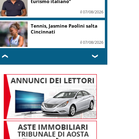
turismo italiano”
il 07/08/2026
Tennis, Jasmine Paolini salta
Cincinnati
il 07/08/2026
❮
❯