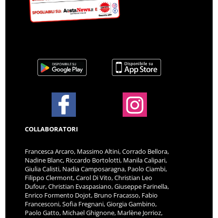
COLLABORATORI
Francesca Arcaro, Massimo Altini, Corrado Bellora,
Nadine Blanc, Riccardo Bortolotti, Manila Calipari,
Giulia Calisti, Nadia Camposaragna, Paolo Ciambi,
Filippo Clermont, Carol Di Vito, Christian Leo
Dufour, Christian Evaspasiano, Giuseppe Farinella,
Enrico Formento Dojot, Bruno Fracasso, Fabio
Francesconi, Sofia Fregnani, Giorgia Gambino,
Paolo Gatto, Michael Ghignone, Marlène Jorrioz,