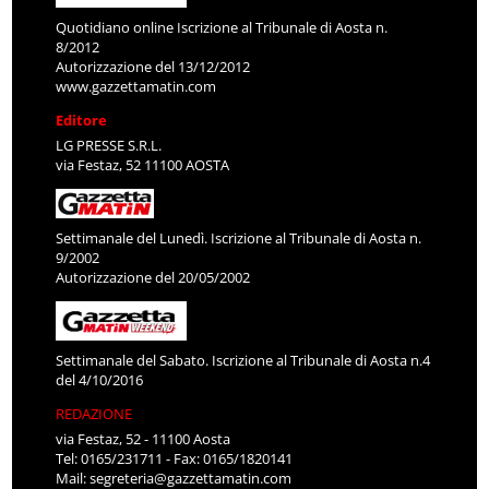
Quotidiano online Iscrizione al Tribunale di Aosta n.
8/2012
Autorizzazione del 13/12/2012
www.gazzettamatin.com
Editore
LG PRESSE S.R.L.
via Festaz, 52 11100 AOSTA
Settimanale del Lunedì. Iscrizione al Tribunale di Aosta n.
9/2002
Autorizzazione del 20/05/2002
Settimanale del Sabato. Iscrizione al Tribunale di Aosta n.4
del 4/10/2016
REDAZIONE
via Festaz, 52 - 11100 Aosta
Tel: 0165/231711 - Fax: 0165/1820141
Mail:
segreteria@gazzettamatin.com