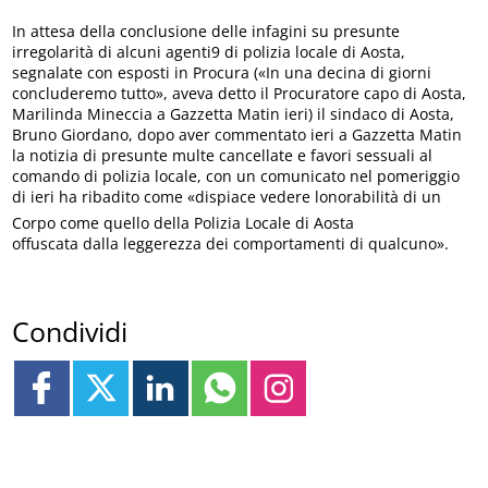
In attesa della conclusione delle infagini su presunte
irregolarità di alcuni agenti9 di polizia locale di Aosta,
segnalate con esposti in Procura («In una decina di giorni
concluderemo tutto», aveva detto il Procuratore capo di Aosta,
Marilinda Mineccia a Gazzetta Matin ieri) il sindaco di Aosta,
Bruno Giordano, dopo aver commentato ieri a Gazzetta Matin
la notizia di presunte multe cancellate e favori sessuali al
comando di polizia locale, con un comunicato nel pomeriggio
di ieri ha ribadito come «dispiace vedere lonorabilità di un
Corpo come quello della Polizia Locale di Aosta
offuscata dalla leggerezza dei comportamenti di qualcuno».
Condividi