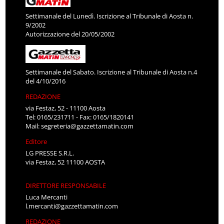
Settimanale del Lunedì. Iscrizione al Tribunale di Aosta n.
9/2002
Autorizzazione del 20/05/2002
Settimanale del Sabato. Iscrizione al Tribunale di Aosta n.4
del 4/10/2016
REDAZIONE
via Festaz, 52 - 11100 Aosta
Tel: 0165/231711 - Fax: 0165/1820141
Mail:
segreteria@gazzettamatin.com
Editore
LG PRESSE S.R.L.
via Festaz, 52 11100 AOSTA
DIRETTORE RESPONSABILE
Luca Mercanti
l.mercanti@gazzettamatin.com
REDAZIONE