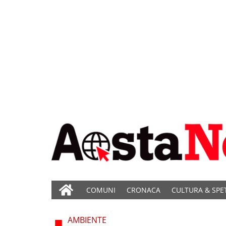
COMUNI
CRONACA
CULTURA & SPE
AMBIENTE