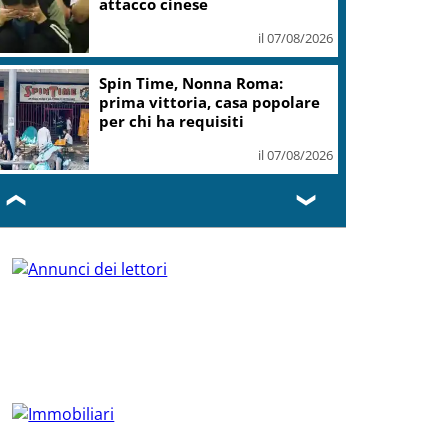
attacco cinese
il 07/08/2026
Spin Time, Nonna Roma:
prima vittoria, casa popolare
per chi ha requisiti
il 07/08/2026
❮
❯