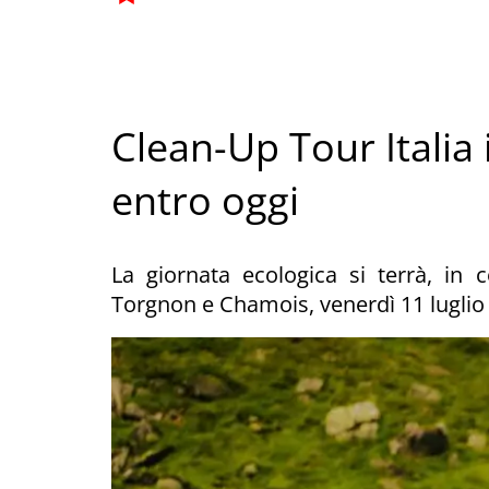
Clean-Up Tour Italia i
entro oggi
La giornata ecologica si terrà, in
Torgnon e Chamois, venerdì 11 luglio