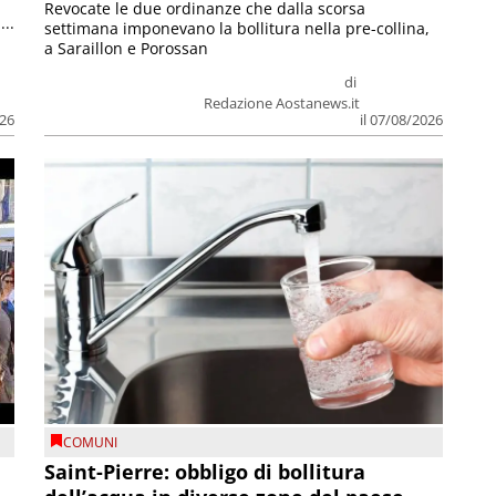
Revocate le due ordinanze che dalla scorsa
...
settimana imponevano la bollitura nella pre-collina,
a Saraillon e Porossan
di
Redazione Aostanews.it
026
il 07/08/2026
COMUNI
Saint-Pierre: obbligo di bollitura