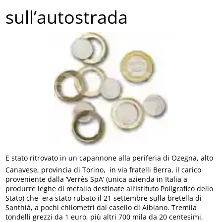
sull’autostrada
E stato ritrovato in un capannone alla periferia di Ozegna, alto
Canavese, provincia di Torino, in via fratelli Berra, il carico
proveniente dalla ‘Verrès SpA’ (unica azienda in Italia a
produrre leghe di metallo destinate all’Istituto Poligrafico dello
Stato) che era stato rubato il 21 settembre sulla bretella di
Santhià, a pochi chilometri dal casello di Albiano. Tremila
tondelli grezzi da 1 euro, più altri 700 mila da 20 centesimi,