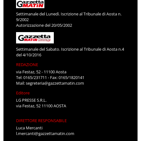
Settimanale del Lunedì. Iscrizione al Tribunale di Aosta n.
9/2002
Autorizzazione del 20/05/2002
Settimanale del Sabato. Iscrizione al Tribunale di Aosta n.4
del 4/10/2016
REDAZIONE
via Festaz, 52 - 11100 Aosta
Tel: 0165/231711 - Fax: 0165/1820141
Mail:
segreteria@gazzettamatin.com
Editore
LG PRESSE S.R.L.
via Festaz, 52 11100 AOSTA
DIRETTORE RESPONSABILE
Luca Mercanti
l.mercanti@gazzettamatin.com