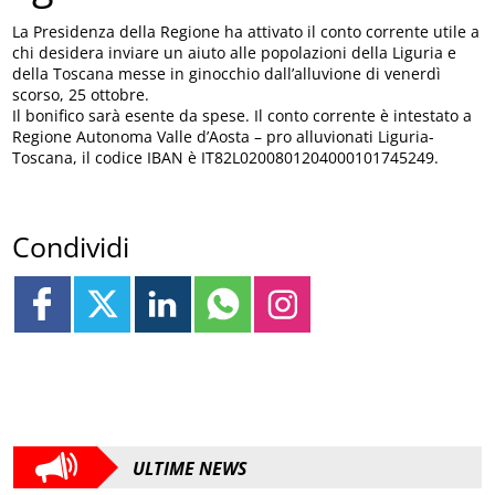
La Presidenza della Regione ha attivato il conto corrente utile a
chi desidera inviare un aiuto alle popolazioni della Liguria e
della Toscana messe in ginocchio dall’alluvione di venerdì
scorso, 25 ottobre.
Il bonifico sarà esente da spese. Il conto corrente è intestato a
Regione Autonoma Valle d’Aosta – pro alluvionati Liguria-
Toscana, il codice IBAN è IT82L0200801204000101745249.
Condividi
ULTIME NEWS