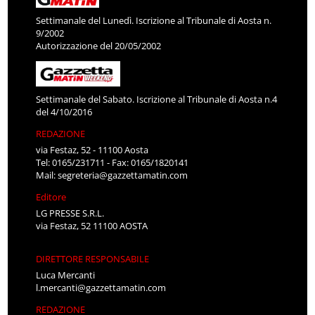
Settimanale del Lunedì. Iscrizione al Tribunale di Aosta n.
9/2002
Autorizzazione del 20/05/2002
Settimanale del Sabato. Iscrizione al Tribunale di Aosta n.4
del 4/10/2016
REDAZIONE
via Festaz, 52 - 11100 Aosta
Tel: 0165/231711 - Fax: 0165/1820141
Mail:
segreteria@gazzettamatin.com
Editore
LG PRESSE S.R.L.
via Festaz, 52 11100 AOSTA
DIRETTORE RESPONSABILE
Luca Mercanti
l.mercanti@gazzettamatin.com
REDAZIONE