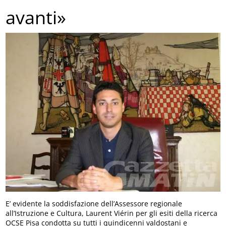
avanti»
E’ evidente la soddisfazione dell’Assessore regionale
all’Istruzione e Cultura, Laurent Viérin per gli esiti della ricerca
OCSE Pisa condotta su tutti i quindicenni valdostani e