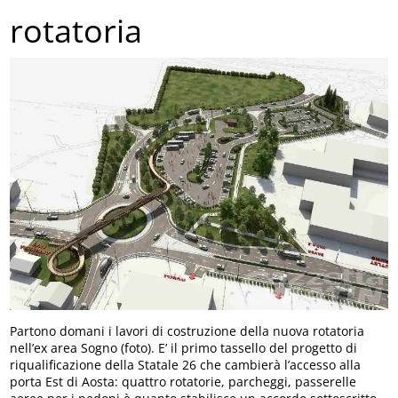
rotatoria
Partono domani i lavori di costruzione della nuova rotatoria
nell’ex area Sogno (foto). E’ il primo tassello del progetto di
riqualificazione della Statale 26 che cambierà l’accesso alla
porta Est di Aosta: quattro rotatorie, parcheggi, passerelle