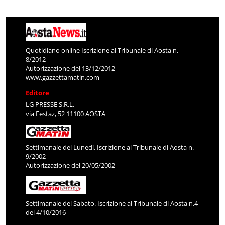
Quotidiano online Iscrizione al Tribunale di Aosta n.
8/2012
Autorizzazione del 13/12/2012
www.gazzettamatin.com
Editore
LG PRESSE S.R.L.
via Festaz, 52 11100 AOSTA
Settimanale del Lunedì. Iscrizione al Tribunale di Aosta n.
9/2002
Autorizzazione del 20/05/2002
Settimanale del Sabato. Iscrizione al Tribunale di Aosta n.4
del 4/10/2016