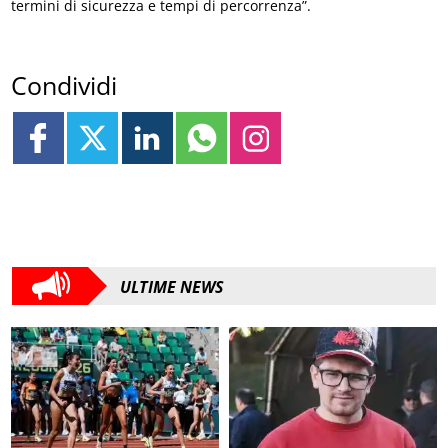
termini di sicurezza e tempi di percorrenza”.
Condividi
ULTIME NEWS