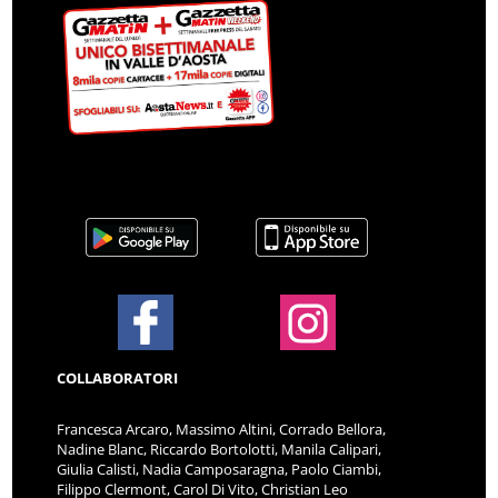
COLLABORATORI
Francesca Arcaro, Massimo Altini, Corrado Bellora,
Nadine Blanc, Riccardo Bortolotti, Manila Calipari,
Giulia Calisti, Nadia Camposaragna, Paolo Ciambi,
Filippo Clermont, Carol Di Vito, Christian Leo