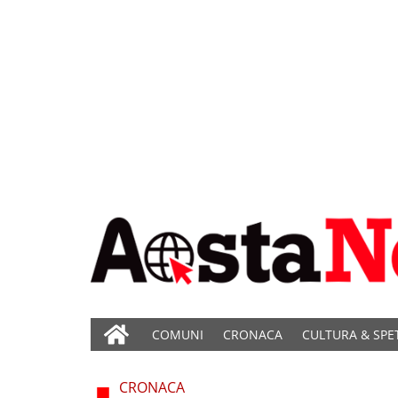
COMUNI
CRONACA
CULTURA & SPE
CRONACA