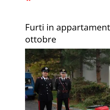
Furti in appartament
ottobre