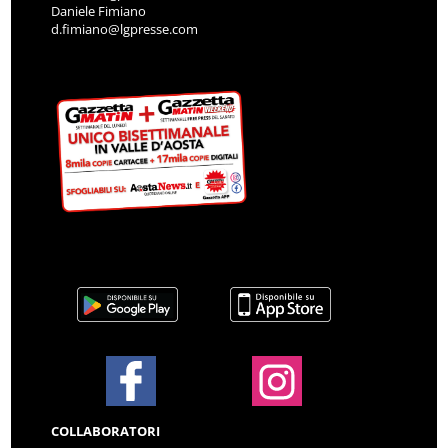
Daniele Fimiano
d.fimiano@lgpresse.com
COLLABORATORI