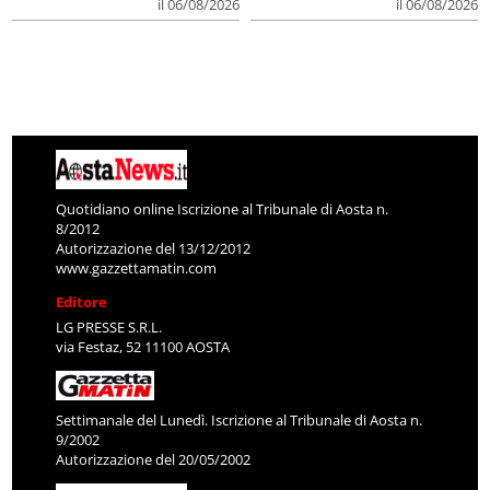
il 06/08/2026
il 06/08/2026
Quotidiano online Iscrizione al Tribunale di Aosta n.
8/2012
Autorizzazione del 13/12/2012
www.gazzettamatin.com
Editore
LG PRESSE S.R.L.
via Festaz, 52 11100 AOSTA
Settimanale del Lunedì. Iscrizione al Tribunale di Aosta n.
9/2002
Autorizzazione del 20/05/2002