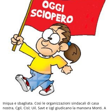
Iniqua e sbagliata. Così le organizzazioni sindacali di casa
nostra, Cgil, Cisl; Uil, Savt e Ugl giudicano la manovra Monti. A