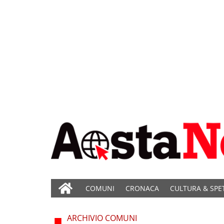
COMUNI
CRONACA
CULTURA & SPE
ARCHIVIO COMUNI