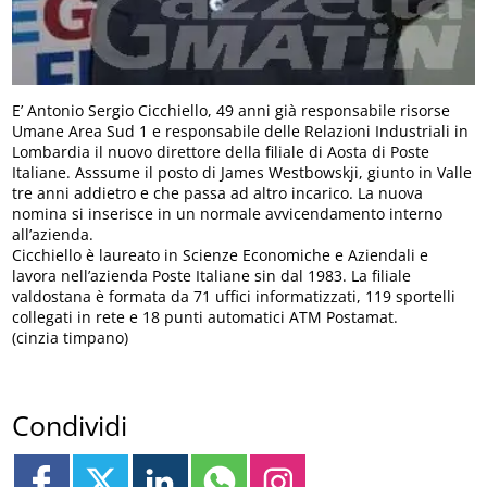
E’ Antonio Sergio Cicchiello, 49 anni già responsabile risorse
Umane Area Sud 1 e responsabile delle Relazioni Industriali in
Lombardia il nuovo direttore della filiale di Aosta di Poste
Italiane. Asssume il posto di James Westbowskji, giunto in Valle
tre anni addietro e che passa ad altro incarico. La nuova
nomina si inserisce in un normale avvicendamento interno
all’azienda.
Cicchiello è laureato in Scienze Economiche e Aziendali e
lavora nell’azienda Poste Italiane sin dal 1983. La filiale
valdostana è formata da 71 uffici informatizzati, 119 sportelli
collegati in rete e 18 punti automatici ATM Postamat.
(cinzia timpano)
Condividi