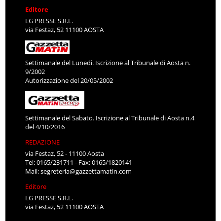
Editore
LG PRESSE S.R.L.
via Festaz, 52 11100 AOSTA
Settimanale del Lunedì. Iscrizione al Tribunale di Aosta n.
9/2002
Autorizzazione del 20/05/2002
Settimanale del Sabato. Iscrizione al Tribunale di Aosta n.4
del 4/10/2016
REDAZIONE
via Festaz, 52 - 11100 Aosta
Tel: 0165/231711 - Fax: 0165/1820141
Mail:
segreteria@gazzettamatin.com
Editore
LG PRESSE S.R.L.
via Festaz, 52 11100 AOSTA