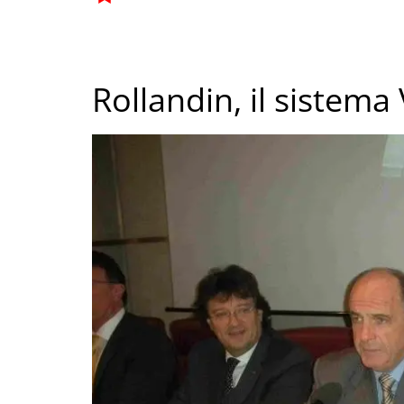
Rollandin, il sistema