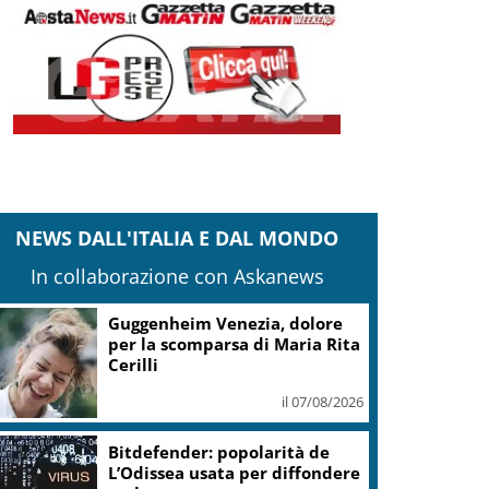
NEWS DALL'ITALIA E DAL MONDO
In collaborazione con Askanews
Guggenheim Venezia, dolore
per la scomparsa di Maria Rita
Cerilli
il 07/08/2026
Bitdefender: popolarità de
L’Odissea usata per diffondere