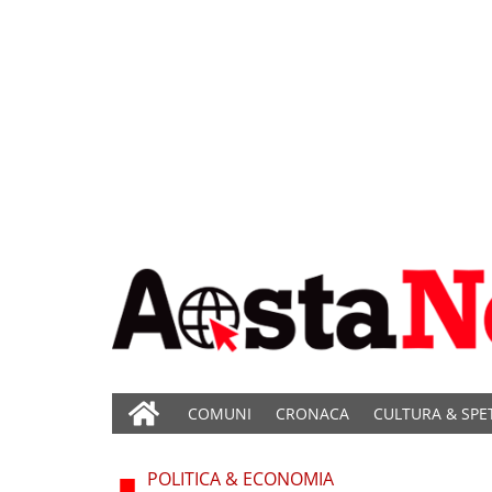
COMUNI
CRONACA
CULTURA & SPE
POLITICA & ECONOMIA