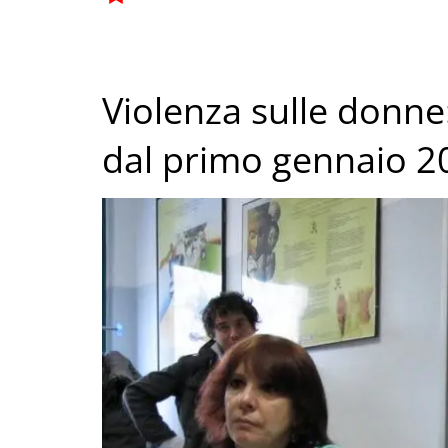
Violenza sulle donne
dal primo gennaio 2