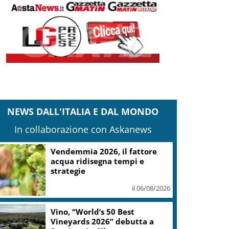
NEWS DALL'ITALIA E DAL MONDO
In collaborazione con Askanews
Vendemmia 2026, il fattore
acqua ridisegna tempi e
strategie
il 06/08/2026
Vino, “World’s 50 Best
Vineyards 2026” debutta a