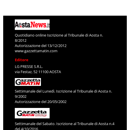
Quotidiano online Iscrizione al Tribunale di Aosta n.
8/2012
Autorizzazione del 13/12/2012
www.gazzettamatin.com
Editore
LG PRESSE S.R.L.
via Festaz, 52 11100 AOSTA
Settimanale del Lunedì. Iscrizione al Tribunale di Aosta n.
9/2002
Autorizzazione del 20/05/2002
Settimanale del Sabato. Iscrizione al Tribunale di Aosta n.4
del 4/10/2016