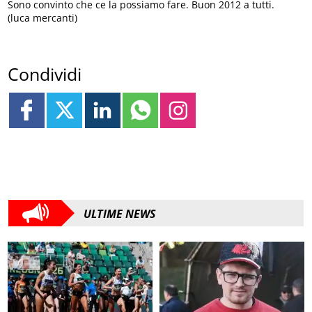
Sono convinto che ce la possiamo fare. Buon 2012 a tutti.
(luca mercanti)
Condividi
ULTIME NEWS