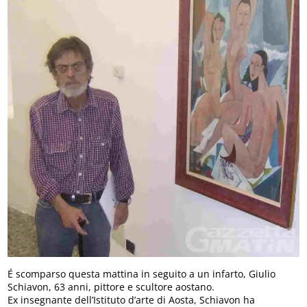
É scomparso questa mattina in seguito a un infarto, Giulio
Schiavon, 63 anni, pittore e scultore aostano.
Ex insegnante dell’Istituto d’arte di Aosta, Schiavon ha