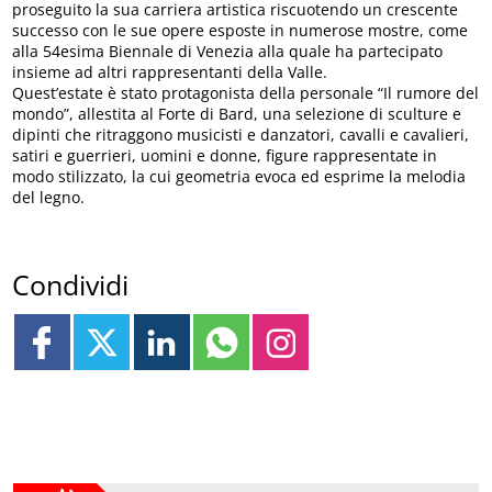
proseguito la sua carriera artistica riscuotendo un crescente
successo con le sue opere esposte in numerose mostre, come
alla 54esima Biennale di Venezia alla quale ha partecipato
insieme ad altri rappresentanti della Valle.
Quest’estate è stato protagonista della personale “Il rumore del
mondo”, allestita al Forte di Bard, una selezione di sculture e
dipinti che ritraggono musicisti e danzatori, cavalli e cavalieri,
satiri e guerrieri, uomini e donne, figure rappresentate in
modo stilizzato, la cui geometria evoca ed esprime la melodia
del legno.
Condividi