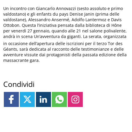
Un incontro con Giancarlo Annovazzi (sesto assoluto e primo
valdostano) e gli enfants du pays Denise Janin (prima delle
valdostane), Alessandro Ansermé, Adolfo Lantermoz e Davis
Ottobon. Questa l’iniziativa pensata dalla biblioteca di Hône
per venerdì 27 gennaio, quando alle 21 nel salone polivalente,
andrà in scena Un’avventura da giganti. La serata, organizzata
in occasione dell’apertura delle iscrizioni per il terzo Tor des
Géants, sarà dedicata al racconto delle testimonianze e delle
avventure vissute dai protagonisti della passata edizione della
massacrante gara.
Condividi