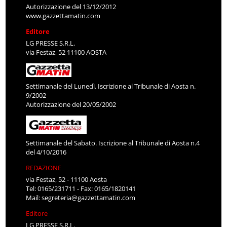
Autorizzazione del 13/12/2012
www.gazzettamatin.com
Editore
LG PRESSE S.R.L.
via Festaz, 52 11100 AOSTA
Settimanale del Lunedì. Iscrizione al Tribunale di Aosta n.
9/2002
Autorizzazione del 20/05/2002
Settimanale del Sabato. Iscrizione al Tribunale di Aosta n.4
del 4/10/2016
REDAZIONE
via Festaz, 52 - 11100 Aosta
Tel: 0165/231711 - Fax: 0165/1820141
Mail:
segreteria@gazzettamatin.com
Editore
LG PRESSE S.R.L.