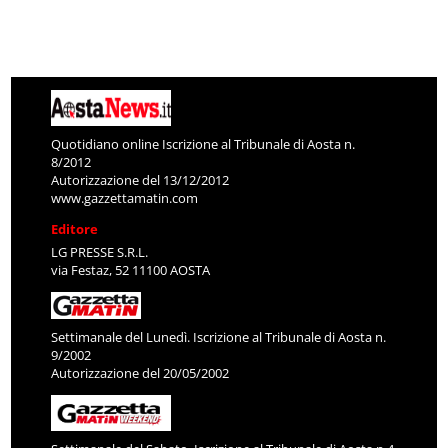
Quotidiano online Iscrizione al Tribunale di Aosta n.
8/2012
Autorizzazione del 13/12/2012
www.gazzettamatin.com
Editore
LG PRESSE S.R.L.
via Festaz, 52 11100 AOSTA
Settimanale del Lunedì. Iscrizione al Tribunale di Aosta n.
9/2002
Autorizzazione del 20/05/2002