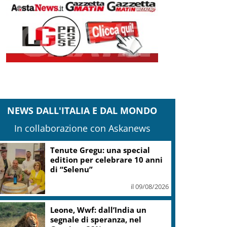
NEWS DALL'ITALIA E DAL MONDO
In collaborazione con Askanews
Tenute Gregu: una special
edition per celebrare 10 anni
di “Selenu”
il 09/08/2026
Leone, Wwf: dall’India un
segnale di speranza, nel