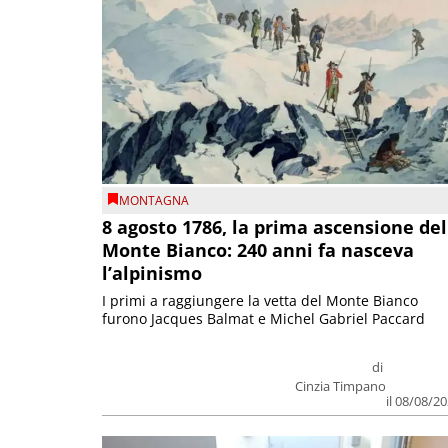
MONTAGNA
8 agosto 1786, la prima ascensione del
Monte Bianco: 240 anni fa nasceva
l’alpinismo
I primi a raggiungere la vetta del Monte Bianco
furono Jacques Balmat e Michel Gabriel Paccard
di
Cinzia Timpano
il 08/08/2