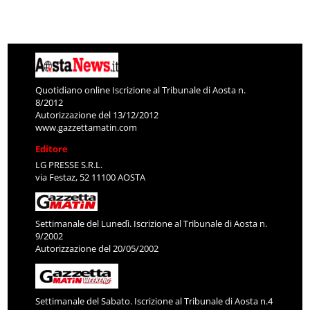
Quotidiano online Iscrizione al Tribunale di Aosta n.
8/2012
Autorizzazione del 13/12/2012
www.gazzettamatin.com
Editore
LG PRESSE S.R.L.
via Festaz, 52 11100 AOSTA
Settimanale del Lunedì. Iscrizione al Tribunale di Aosta n.
9/2002
Autorizzazione del 20/05/2002
Settimanale del Sabato. Iscrizione al Tribunale di Aosta n.4