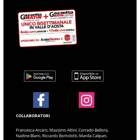
COLLABORATORI
Francesca Arcaro, Massimo Altini, Corrado Bellora,
Nadine Blanc, Riccardo Bortolotti, Manila Calipari,