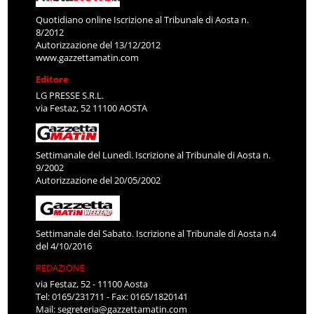
Quotidiano online Iscrizione al Tribunale di Aosta n.
8/2012
Autorizzazione del 13/12/2012
www.gazzettamatin.com
Editore
LG PRESSE S.R.L.
via Festaz, 52 11100 AOSTA
Settimanale del Lunedì. Iscrizione al Tribunale di Aosta n.
9/2002
Autorizzazione del 20/05/2002
Settimanale del Sabato. Iscrizione al Tribunale di Aosta n.4
del 4/10/2016
REDAZIONE
via Festaz, 52 - 11100 Aosta
Tel: 0165/231711 - Fax: 0165/1820141
Mail:
segreteria@gazzettamatin.com