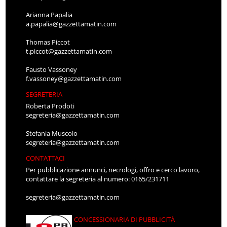
Arianna Papalia
a.papalia@gazzettamatin.com
Thomas Piccot
t.piccot@gazzettamatin.com
Fausto Vassoney
f.vassoney@gazzettamatin.com
SEGRETERIA
Roberta Prodoti
segreteria@gazzettamatin.com
Stefania Muscolo
segreteria@gazzettamatin.com
CONTATTACI
Per pubblicazione annunci, necrologi, offro e cerco lavoro,
contattare la segreteria al numero: 0165/231711
segreteria@gazzettamatin.com
CONCESSIONARIA DI PUBBLICITÀ