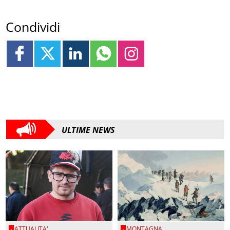
Condividi
ULTIME NEWS
ATTUALITA'
MONTAGNA