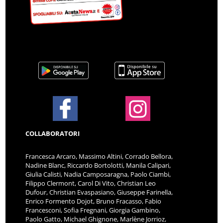
COLLABORATORI
Francesca Arcaro, Massimo Altini, Corrado Bellora,
Nadine Blanc, Riccardo Bortolotti, Manila Calipari,
Giulia Calisti, Nadia Camposaragna, Paolo Ciambi,
Filippo Clermont, Carol Di Vito, Christian Leo
Dufour, Christian Evaspasiano, Giuseppe Farinella,
Enrico Formento Dojot, Bruno Fracasso, Fabio
Francesconi, Sofia Fregnani, Giorgia Gambino,
Paolo Gatto, Michael Ghignone, Marlène Jorrioz,