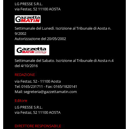
LG PRESSE S.R.L.
via Festaz, 52 11100 AOSTA
Settimanale del Lunedì. Iscrizione al Tribunale di Aosta n.
9/2002
Autorizzazione del 20/05/2002
Settimanale del Sabato. Iscrizione al Tribunale di Aosta n.4
del 4/10/2016
REDAZIONE
via Festaz, 52 - 11100 Aosta
Tel: 0165/231711 - Fax: 0165/1820141
Mail:
segreteria@gazzettamatin.com
Editore
LG PRESSE S.R.L.
via Festaz, 52 11100 AOSTA
DIRETTORE RESPONSABILE