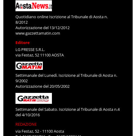
Quotidiano online Iscrizione al Tribunale di Aosta n.
8/2012
Autorizzazione del 13/12/2012
www.gazzettamatin.com
Editore
LG PRESSE S.R.L.
via Festaz, 52 11100 AOSTA
Settimanale del Lunedì. Iscrizione al Tribunale di Aosta n.
9/2002
Autorizzazione del 20/05/2002
Settimanale del Sabato. Iscrizione al Tribunale di Aosta n.4
del 4/10/2016
REDAZIONE
via Festaz, 52 - 11100 Aosta