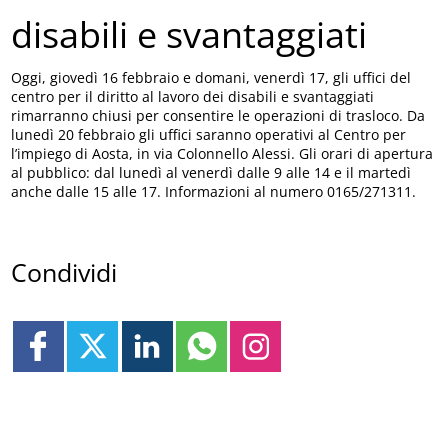
disabili e svantaggiati
Oggi, giovedì 16 febbraio e domani, venerdì 17, gli uffici del
centro per il diritto al lavoro dei disabili e svantaggiati
rimarranno chiusi per consentire le operazioni di trasloco. Da
lunedì 20 febbraio gli uffici saranno operativi al Centro per
l’impiego di Aosta, in via Colonnello Alessi. Gli orari di apertura
al pubblico: dal lunedì al venerdì dalle 9 alle 14 e il martedì
anche dalle 15 alle 17. Informazioni al numero 0165/271311.
Condividi