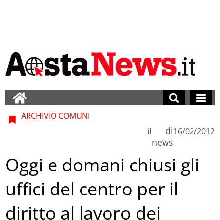
ARCHIVIO COMUNI
di
il
16/02/2012
news
Oggi e domani chiusi gli
uffici del centro per il
diritto al lavoro dei