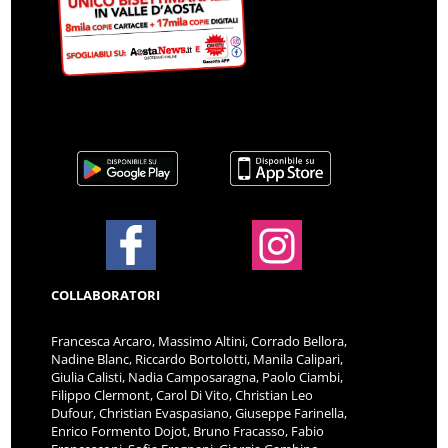
COLLABORATORI
Francesca Arcaro, Massimo Altini, Corrado Bellora,
Nadine Blanc, Riccardo Bortolotti, Manila Calipari,
Giulia Calisti, Nadia Camposaragna, Paolo Ciambi,
Filippo Clermont, Carol Di Vito, Christian Leo
Dufour, Christian Evaspasiano, Giuseppe Farinella,
Enrico Formento Dojot, Bruno Fracasso, Fabio