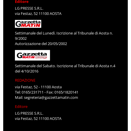
Editore
LG PRESSE S.R.L.
via Festaz, 52 11100 AOSTA
Settimanale del Lunedì. Iscrizione al Tribunale di Aosta n.
9/2002
Autorizzazione del 20/05/2002
Settimanale del Sabato. Iscrizione al Tribunale di Aosta n.4
del 4/10/2016
REDAZIONE
via Festaz, 52 - 11100 Aosta
Tel: 0165/231711 - Fax: 0165/1820141
Mail:
segreteria@gazzettamatin.com
Editore
LG PRESSE S.R.L.
via Festaz, 52 11100 AOSTA