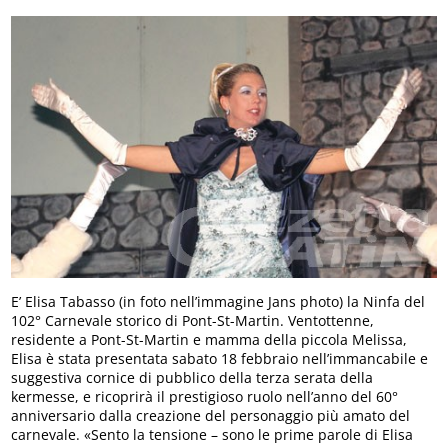
E’ Elisa Tabasso (in foto nell’immagine Jans photo) la Ninfa del
102° Carnevale storico di Pont-St-Martin. Ventottenne,
residente a Pont-St-Martin e mamma della piccola Melissa,
Elisa è stata presentata sabato 18 febbraio nell’immancabile e
suggestiva cornice di pubblico della terza serata della
kermesse, e ricoprirà il prestigioso ruolo nell’anno del 60°
anniversario dalla creazione del personaggio più amato del
carnevale. «Sento la tensione – sono le prime parole di Elisa