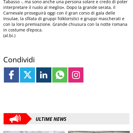
Tabasso -, ma sono anche una persona solare e credo di poter
interpretare il ruolo al meglio». Dopo la grande serata, il
Carnevale proseguirà oggi con il gran corso di gala delle
Insulae, la sfilata di gruppi folkloristici e gruppi mascherati e
con la loro premiazione. Grande chiusura con la notte romana
in costume d’epoca.
(al.bi.)
Condividi
ULTIME NEWS