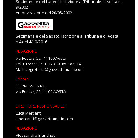
Settimanale del Lunedì. Iscrizione al Tribunale di Aosta n.
9/2002
Autorizzazione del 20/05/2002
Settimanale del Sabato. Iscrizione al Tribunale di Aosta
n.4 del 4/10/2016
REDAZIONE
via Festaz, 52 - 11100 Aosta
Tel: 0165/231711 - Fax: 0165/1820141
Mail:
segreteria@gazzettamatin.com
Editore
LG PRESSE S.R.L.
via Festaz, 52 11100 AOSTA
DIRETTORE RESPONSABILE
Luca Mercanti
l.mercanti@gazzettamatin.com
REDAZIONE
Alessandro Bianchet