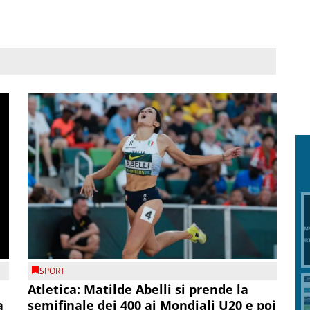
SPORT
Atletica: Matilde Abelli si prende la
a
semifinale dei 400 ai Mondiali U20 e poi