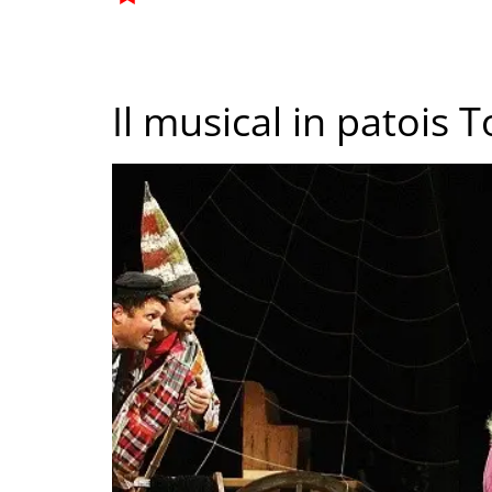
Il musical in patois 