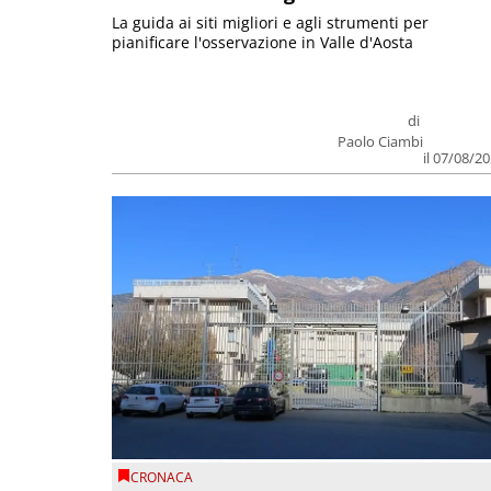
La guida ai siti migliori e agli strumenti per
pianificare l'osservazione in Valle d'Aosta
di
Paolo Ciambi
il 07/08/2
CRONACA