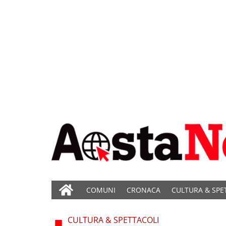
COMUNI
CRONACA
CULTURA & SPE
CULTURA & SPETTACOLI