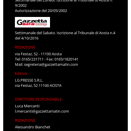
9/2002
Autorizzazione del 20/05/2002
Settimanale del Sabato. Iscrizione al Tribunale di Aosta n.4
del 4/10/2016
REDAZIONE
via Festaz, 52 - 11100 Aosta
Tel: 0165/231711 - Fax: 0165/1820141
Mail:
segreteria@gazzettamatin.com
Editore
LG PRESSE S.R.L.
via Festaz, 52 11100 AOSTA
DIRETTORE RESPONSABILE
Luca Mercanti
l.mercanti@gazzettamatin.com
REDAZIONE
Alessandro Bianchet