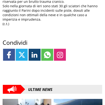
riservata per un brutto trauma cranico.
Solo nella giornata di ieri sono stati 30 gli sciatori che hanno
raggiunto il Parini dopo incidenti sulle piste, dovuti alle
condizioni non ottimali della neve e in qualche caso a
imperizia e imprudenza.
(c.t.)
Condividi
ULTIME NEWS