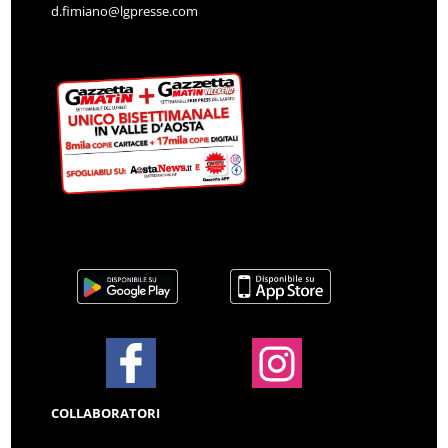
d.fimiano@lgpresse.com
COLLABORATORI