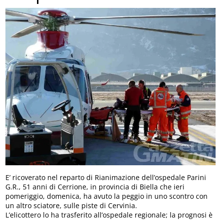
E’ ricoverato nel reparto di Rianimazione dell’ospedale Parini
G.R., 51 anni di Cerrione, in provincia di Biella che ieri
pomeriggio, domenica, ha avuto la peggio in uno scontro con
un altro sciatore, sulle piste di Cervinia.
L’elicottero lo ha trasferito all’ospedale regionale; la prognosi è