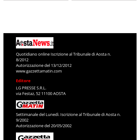
Quotidiano online Iscrizione al Tribunale di Aosta n.
8/2012
Autorizzazione del 13/12/2012
www.gazzettamatin.com
Editore
LG PRESSE S.R.L.
via Festaz, 52 11100 AOSTA
Settimanale del Lunedì. Iscrizione al Tribunale di Aosta n.
9/2002
Autorizzazione del 20/05/2002