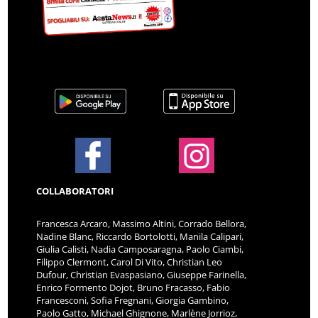
COLLABORATORI
Francesca Arcaro, Massimo Altini, Corrado Bellora,
Nadine Blanc, Riccardo Bortolotti, Manila Calipari,
Giulia Calisti, Nadia Camposaragna, Paolo Ciambi,
Filippo Clermont, Carol Di Vito, Christian Leo
Dufour, Christian Evaspasiano, Giuseppe Farinella,
Enrico Formento Dojot, Bruno Fracasso, Fabio
Francesconi, Sofia Fregnani, Giorgia Gambino,
Paolo Gatto, Michael Ghignone, Marlène Jorrioz,