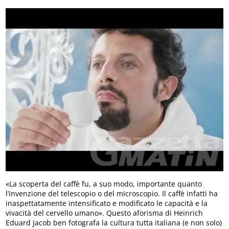
«La scoperta del caffè fu, a suo modo, importante quanto
l’invenzione del telescopio o del microscopio. Il caffè infatti ha
inaspettatamente intensificato e modificato le capacità e la
vivacità del cervello umano». Questo aforisma di Heinrich
Eduard Jacob ben fotografa la cultura tutta italiana (e non solo)