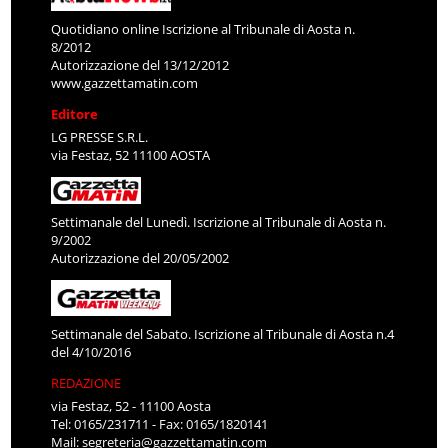
Quotidiano online Iscrizione al Tribunale di Aosta n.
8/2012
Autorizzazione del 13/12/2012
www.gazzettamatin.com
Editore
LG PRESSE S.R.L.
via Festaz, 52 11100 AOSTA
Settimanale del Lunedì. Iscrizione al Tribunale di Aosta n.
9/2002
Autorizzazione del 20/05/2002
Settimanale del Sabato. Iscrizione al Tribunale di Aosta n.4
del 4/10/2016
REDAZIONE
via Festaz, 52 - 11100 Aosta
Tel: 0165/231711 - Fax: 0165/1820141
Mail:
segreteria@gazzettamatin.com