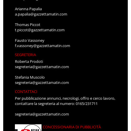
Arianna Papalia
a.papalia@gazzettamatin.com
Thomas Piccot
t.piccot@gazzettamatin.com
Fausto Vassoney
f.vassoney@gazzettamatin.com
SEGRETERIA
Roberta Prodoti
segreteria@gazzettamatin.com
Stefania Muscolo
segreteria@gazzettamatin.com
CONTATTACI
Per pubblicazione annunci, necrologi, offro e cerco lavoro,
contattare la segreteria al numero: 0165/231711
segreteria@gazzettamatin.com
CONCESSIONARIA DI PUBBLICITÀ