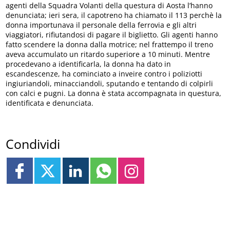
agenti della Squadra Volanti della questura di Aosta l’hanno
denunciata; ieri sera, il capotreno ha chiamato il 113 perchè la
donna importunava il personale della ferrovia e gli altri
viaggiatori, rifiutandosi di pagare il biglietto. Gli agenti hanno
fatto scendere la donna dalla motrice; nel frattempo il treno
aveva accumulato un ritardo superiore a 10 minuti. Mentre
procedevano a identificarla, la donna ha dato in
escandescenze, ha cominciato a inveire contro i poliziotti
ingiuriandoli, minacciandoli, sputando e tentando di colpirli
con calci e pugni. La donna è stata accompagnata in questura,
identificata e denunciata.
Condividi