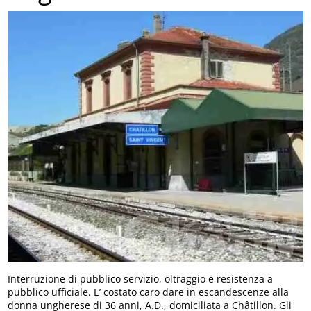
Interruzione di pubblico servizio, oltraggio e resistenza a
pubblico ufficiale. E’ costato caro dare in escandescenze alla
donna ungherese di 36 anni, A.D., domiciliata a Châtillon. Gli