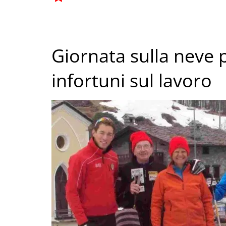
Giornata sulla neve pe
infortuni sul lavoro