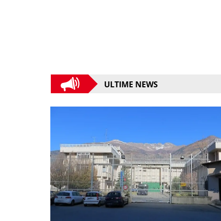
ULTIME NEWS