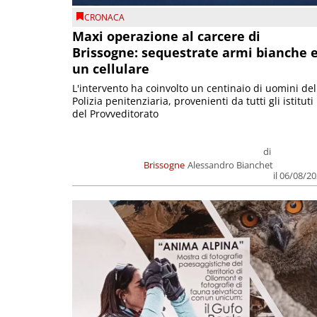
CRONACA
Maxi operazione al carcere di
Brissogne: sequestrate armi bianche 
un cellulare
L'intervento ha coinvolto un centinaio di uomini del
Polizia penitenziaria, provenienti da tutti gli istituti
del Provveditorato
di
Brissogne
Alessandro Bianchet
il 06/08/2