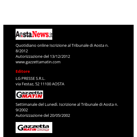
Quotidiano online Iscrizione al Tribunale di Aosta n.
8/2012
Autorizzazione del 13/12/2012
www.gazzettamatin.com
Editore
LG PRESSE S.R.L.
via Festaz, 52 11100 AOSTA
Settimanale del Lunedì. Iscrizione al Tribunale di Aosta n.
9/2002
Autorizzazione del 20/05/2002