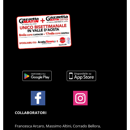
COLLABORATORI
Francesca Arcaro, Massimo Altini, Corrado Bellora,