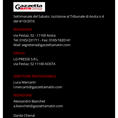
Settimanale del Sabato. Iscrizione al Tribunale di Aosta n.4
del 4/10/2016
REDAZIONE
via Festaz, 52 - 11100 Aosta
Tel: 0165/231711 - Fax: 0165/1820141
Mail:
segreteria@gazzettamatin.com
Editore
LG PRESSE S.R.L.
via Festaz, 52 11100 AOSTA
DIRETTORE RESPONSABILE
Luca Mercanti
l.mercanti@gazzettamatin.com
REDAZIONE
Alessandro Bianchet
a.bianchet@gazzettamatin.com
Danila Chenal