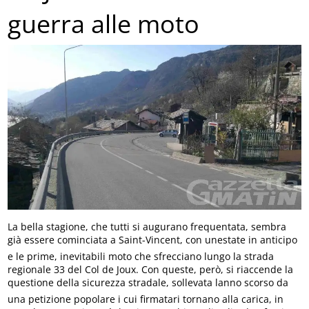
guerra alle moto
La bella stagione, che tutti si augurano frequentata, sembra
già essere cominciata a Saint-Vincent, con unestate in anticipo
e le prime, inevitabili moto che sfrecciano lungo la strada
regionale 33 del Col de Joux. Con queste, però, si riaccende la
questione della sicurezza stradale, sollevata lanno scorso da
una petizione popolare i cui firmatari tornano alla carica, in