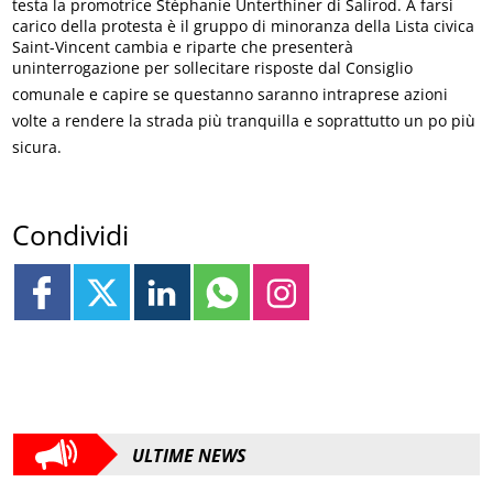
testa la promotrice Stéphanie Unterthiner di Salirod. A farsi
carico della protesta è il gruppo di minoranza della Lista civica
Saint-Vincent cambia e riparte che presenterà
uninterrogazione per sollecitare risposte dal Consiglio
comunale e capire se questanno saranno intraprese azioni
volte a rendere la strada più tranquilla e soprattutto un po più
sicura.
Condividi
ULTIME NEWS