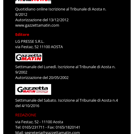
Quotidiano online Iscrizione al Tribunale di Aosta n.
8/2012
Autorizzazione del 13/12/2012
www.gazzettamatin.com
Editore
LG PRESSE S.R.L.
via Festaz, 52 11100 AOSTA
Settimanale del Lunedì. Iscrizione al Tribunale di Aosta n.
9/2002
Autorizzazione del 20/05/2002
Settimanale del Sabato. Iscrizione al Tribunale di Aosta n.4
del 4/10/2016
REDAZIONE
via Festaz, 52 - 11100 Aosta
Tel: 0165/231711 - Fax: 0165/1820141
Mail:
segreteria@gazzettamatin.com