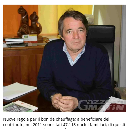
Nuove regole per il bon de chauffage; a beneficiare del
contributo, nel 2011 sono stati 47.118 nuclei familiari; di questi