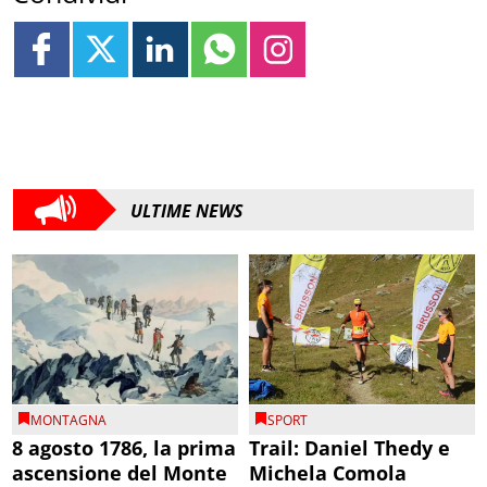
ULTIME NEWS
MONTAGNA
SPORT
8 agosto 1786, la prima
Trail: Daniel Thedy e
ascensione del Monte
Michela Comola