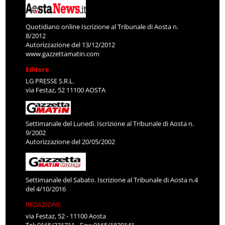
Quotidiano online Iscrizione al Tribunale di Aosta n.
8/2012
Autorizzazione del 13/12/2012
www.gazzettamatin.com
Editore
LG PRESSE S.R.L.
via Festaz, 52 11100 AOSTA
Settimanale del Lunedì. Iscrizione al Tribunale di Aosta n.
9/2002
Autorizzazione del 20/05/2002
Settimanale del Sabato. Iscrizione al Tribunale di Aosta n.4
del 4/10/2016
REDAZIONE
via Festaz, 52 - 11100 Aosta
Tel: 0165/231711 - Fax: 0165/1820141