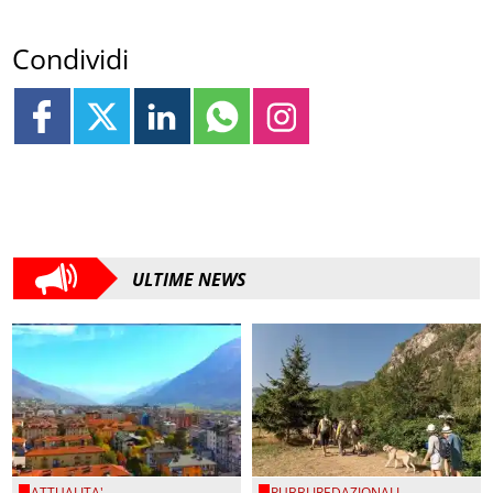
Condividi
ULTIME NEWS
ATTUALITA'
PUBBLIREDAZIONALI