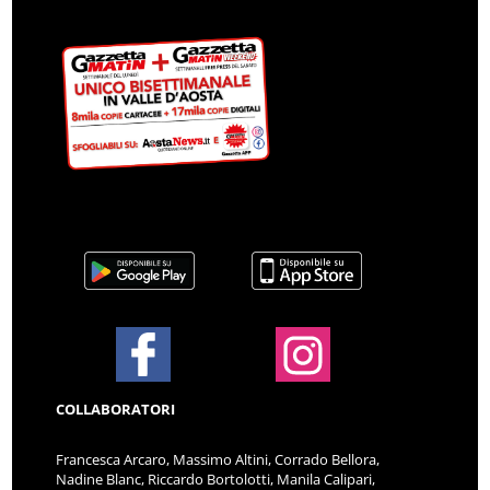
COLLABORATORI
Francesca Arcaro, Massimo Altini, Corrado Bellora,
Nadine Blanc, Riccardo Bortolotti, Manila Calipari,