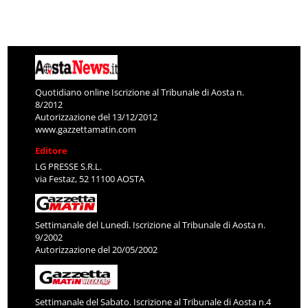
Quotidiano online Iscrizione al Tribunale di Aosta n.
8/2012
Autorizzazione del 13/12/2012
www.gazzettamatin.com
Editore
LG PRESSE S.R.L.
via Festaz, 52 11100 AOSTA
Settimanale del Lunedì. Iscrizione al Tribunale di Aosta n.
9/2002
Autorizzazione del 20/05/2002
Settimanale del Sabato. Iscrizione al Tribunale di Aosta n.4