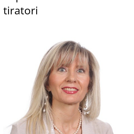
tiratori