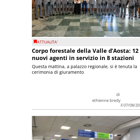
ATTUALITA'
Corpo forestale della Valle d’Aosta: 12
nuovi agenti in servizio in 8 stazioni
Questa mattina, a palazzo regionale, si è tenuta la
cerimonia di giuramento
di
ethienne bredy
il 07/08/2