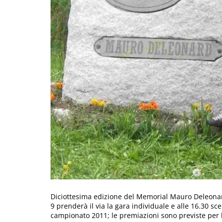
Diciottesima edizione del Memorial Mauro Deleonar
9 prenderà il via la gara individuale e alle 16.30 sc
campionato 2011; le premiazioni sono previste per le 