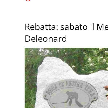
Rebatta: sabato il 
Deleonard