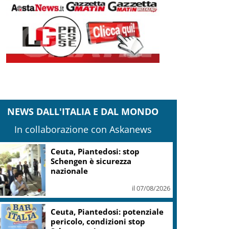
NEWS DALL'ITALIA E DAL MONDO
In collaborazione con Askanews
Ceuta, Piantedosi: stop
Schengen è sicurezza
nazionale
il 07/08/2026
Ceuta, Piantedosi: potenziale
pericolo, condizioni stop