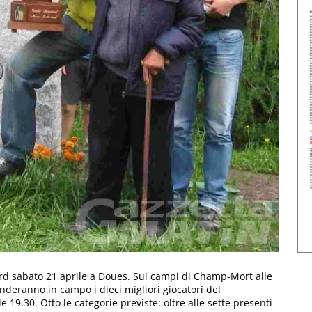
d sabato 21 aprile a Doues. Sui campi di Champ-Mort alle
enderanno in campo i dieci migliori giocatori del
19.30. Otto le categorie previste: oltre alle sette presenti