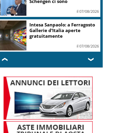
Schengen ci sono
il 07/08/2026
Intesa Sanpaolo: a Ferragosto
Gallerie d’Italia aperte
gratuitamente
il 07/08/2026
❮
❯