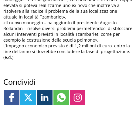
elevata si poteva realizzarne uno ex novo che inoltre va a
risolvere alla radice il problema della sua localizzazione
attuale in località Tzambarlet».
«Il nuovo maneggio – ha aggiunto il presidente Augusto
Rollandin – risolve diversi problemi permettendoci di sbloccare
alcuni interventi previsti in località Tzambarlet, come per
esempio la costruzione della scuola polmone».
L’impegno economico previsto è di 1,2 milioni di euro, entro la
fine dell’anno si dovrebbe concludere la fase di progettazione.
(e.d.)
Condividi