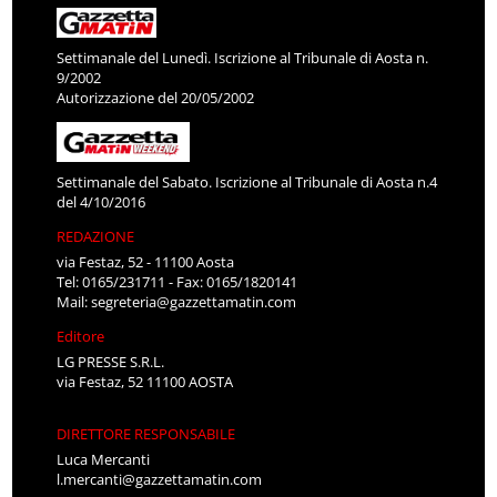
Settimanale del Lunedì. Iscrizione al Tribunale di Aosta n.
9/2002
Autorizzazione del 20/05/2002
Settimanale del Sabato. Iscrizione al Tribunale di Aosta n.4
del 4/10/2016
REDAZIONE
via Festaz, 52 - 11100 Aosta
Tel: 0165/231711 - Fax: 0165/1820141
Mail:
segreteria@gazzettamatin.com
Editore
LG PRESSE S.R.L.
via Festaz, 52 11100 AOSTA
DIRETTORE RESPONSABILE
Luca Mercanti
l.mercanti@gazzettamatin.com