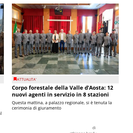
ATTUALITA'
Corpo forestale della Valle d’Aosta: 12
nuovi agenti in servizio in 8 stazioni
Questa mattina, a palazzo regionale, si è tenuta la
cerimonia di giuramento
l
di