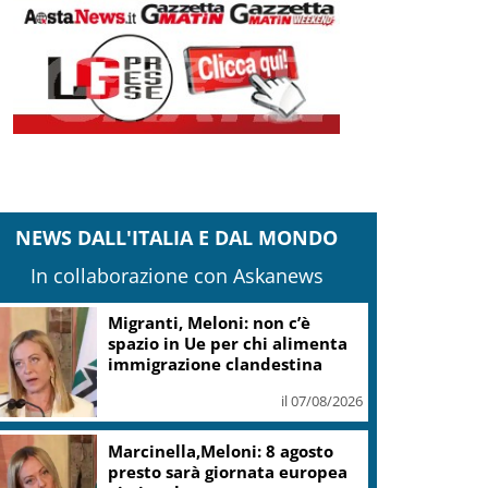
NEWS DALL'ITALIA E DAL MONDO
In collaborazione con Askanews
Migranti, Meloni: non c’è
spazio in Ue per chi alimenta
immigrazione clandestina
il 07/08/2026
Marcinella,Meloni: 8 agosto
presto sarà giornata europea