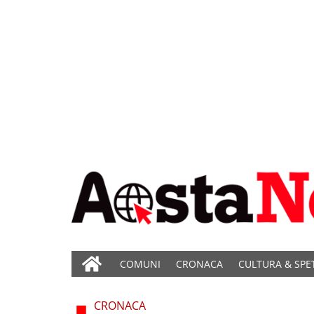
COMUNI
CRONACA
CULTURA & SPE
CRONACA