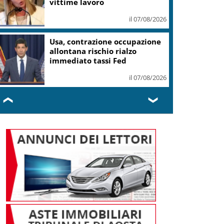
vittime lavoro
il 07/08/2026
Usa, contrazione occupazione
allontana rischio rialzo
immediato tassi Fed
il 07/08/2026
❮
❯