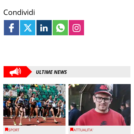
Condividi
ULTIME NEWS
SPORT
ATTUALITA'