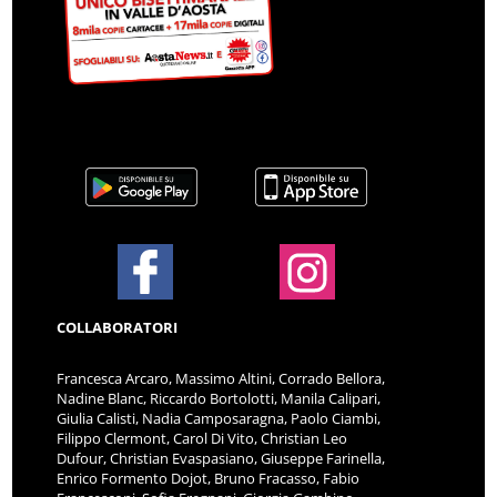
COLLABORATORI
Francesca Arcaro, Massimo Altini, Corrado Bellora,
Nadine Blanc, Riccardo Bortolotti, Manila Calipari,
Giulia Calisti, Nadia Camposaragna, Paolo Ciambi,
Filippo Clermont, Carol Di Vito, Christian Leo
Dufour, Christian Evaspasiano, Giuseppe Farinella,
Enrico Formento Dojot, Bruno Fracasso, Fabio