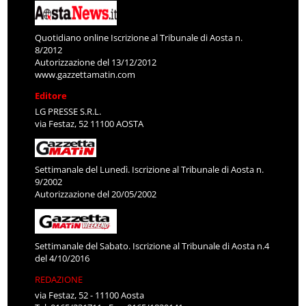
Quotidiano online Iscrizione al Tribunale di Aosta n.
8/2012
Autorizzazione del 13/12/2012
www.gazzettamatin.com
Editore
LG PRESSE S.R.L.
via Festaz, 52 11100 AOSTA
Settimanale del Lunedì. Iscrizione al Tribunale di Aosta n.
9/2002
Autorizzazione del 20/05/2002
Settimanale del Sabato. Iscrizione al Tribunale di Aosta n.4
del 4/10/2016
REDAZIONE
via Festaz, 52 - 11100 Aosta