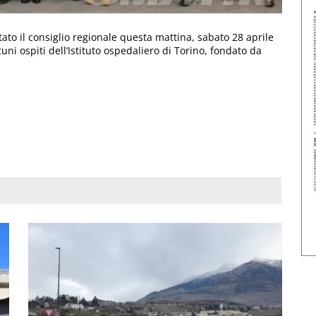
itato il consiglio regionale questa mattina, sabato 28 aprile
ni ospiti dell’Istituto ospedaliero di Torino, fondato da