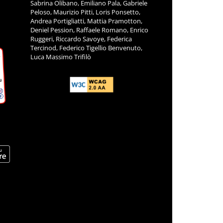
Sabrina Olibano, Emiliano Pala, Gabriele
Peloso, Maurizio Pitti, Loris Ponsetto,
Andrea Portigliatti, Mattia Pramotton,
Deniel Pession, Raffaele Romano, Enrico
Ruggeri, Riccardo Savoye, Federica
Tercinod, Federico Tigellio Benvenuto,
Luca Massimo Trifilò