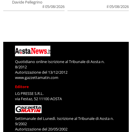
Davide Pellegrino
il 05/08/2026
il 05/08/2026
Quotidiano online Iscrizione al Tribunale di Aosta n.
8/2012
Autorizzazione del 13/12/2012
www.gazzettamatin.com
Editore
LG PRESSE S.R.L.
via Festaz, 52 11100 AOSTA
Settimanale del Lunedì. Iscrizione al Tribunale di Aosta n.
9/2002
Autorizzazione del 20/05/2002