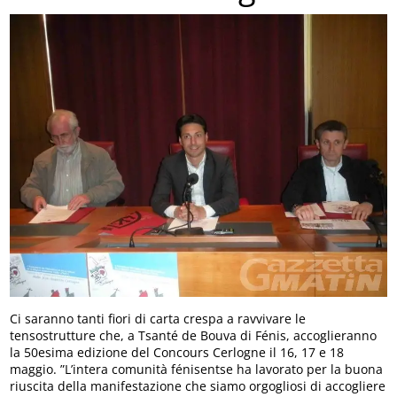
Ci saranno tanti fiori di carta crespa a ravvivare le
tensostrutture che, a Tsanté de Bouva di Fénis, accoglieranno
la 50esima edizione del Concours Cerlogne il 16, 17 e 18
maggio. ”L’intera comunità fénisentse ha lavorato per la buona
riuscita della manifestazione che siamo orgogliosi di accogliere