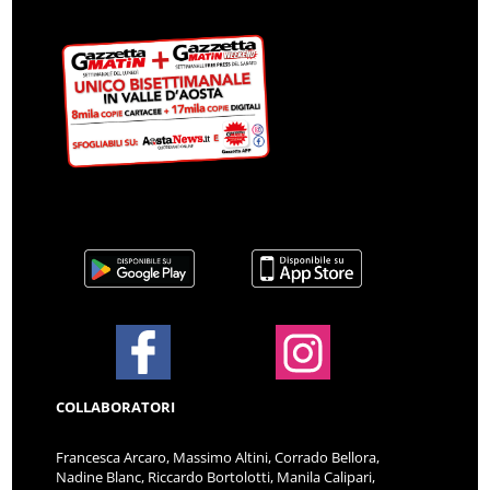
COLLABORATORI
Francesca Arcaro, Massimo Altini, Corrado Bellora,
Nadine Blanc, Riccardo Bortolotti, Manila Calipari,