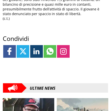
bilancino di precisione e quasi mille euro in contanti,
presumibilmente frutto dell’attività di spaccio. Il giovane è
stato denunciato per spaccio in stato di libertà.
(c.t.)
Condividi
ULTIME NEWS