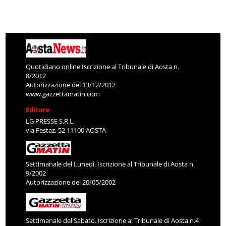
Quotidiano online Iscrizione al Tribunale di Aosta n.
8/2012
Autorizzazione del 13/12/2012
www.gazzettamatin.com
Editore
LG PRESSE S.R.L.
via Festaz, 52 11100 AOSTA
Settimanale del Lunedì. Iscrizione al Tribunale di Aosta n.
9/2002
Autorizzazione del 20/05/2002
Settimanale del Sabato. Iscrizione al Tribunale di Aosta n.4