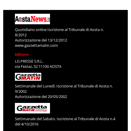
Quotidiano online Iscrizione al Tribunale di Aosta n.
8/2012
Autorizzazione del 13/12/2012
www.gazzettamatin.com
Editore
LG PRESSE S.R.L.
via Festaz, 52 11100 AOSTA
Settimanale del Lunedì. Iscrizione al Tribunale di Aosta n.
9/2002
Autorizzazione del 20/05/2002
Settimanale del Sabato. Iscrizione al Tribunale di Aosta n.4
del 4/10/2016