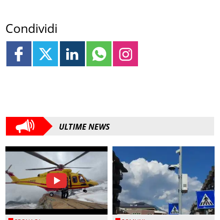
Condividi
ULTIME NEWS