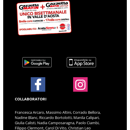
COLLABORATORI
Francesca Arcaro, Massimo Altini, Corrado Bellora,
Nadine Blanc, Riccardo Bortolotti, Manila Calipari,
Giulia Calisti, Nadia Camposaragna, Paolo Ciambi,
Filippo Clermont, Carol Di Vito, Christian Leo