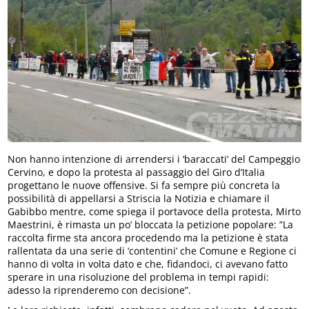
Non hanno intenzione di arrendersi i ‘baraccati’ del Campeggio
Cervino, e dopo la protesta al passaggio del Giro d’Italia
progettano le nuove offensive. Si fa sempre più concreta la
possibilità di appellarsi a Striscia la Notizia e chiamare il
Gabibbo mentre, come spiega il portavoce della protesta, Mirto
Maestrini, è rimasta un po’ bloccata la petizione popolare: ”La
raccolta firme sta ancora procedendo ma la petizione è stata
rallentata da una serie di ‘contentini’ che Comune e Regione ci
hanno di volta in volta dato e che, fidandoci, ci avevano fatto
sperare in una risoluzione del problema in tempi rapidi:
adesso la riprenderemo con decisione”.