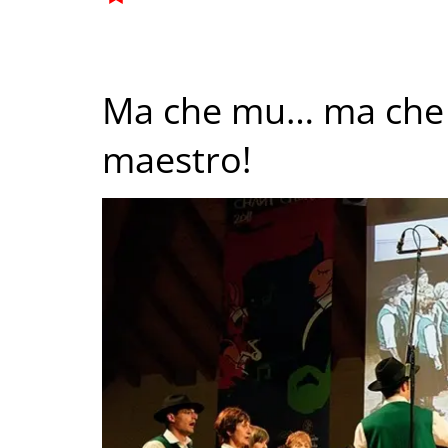
Ma che mu… ma che
maestro!