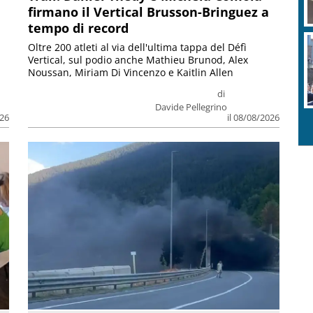
firmano il Vertical Brusson-Bringuez a
tempo di record
Oltre 200 atleti al via dell'ultima tappa del Défì
Vertical, sul podio anche Mathieu Brunod, Alex
Noussan, Miriam Di Vincenzo e Kaitlin Allen
di
Davide Pellegrino
026
il 08/08/2026