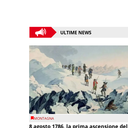
ULTIME NEWS
MONTAGNA
8 agosto 1786, la prima ascensione del