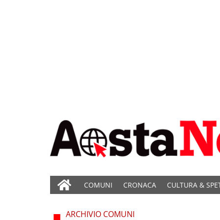
COMUNI
CRONACA
CULTURA & SPE
ARCHIVIO COMUNI